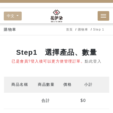
中文
購物車
首頁
購物車
Step 1
Step1 選擇產品、數量
已是會員?登入後可以更方便管理訂單。
點此登入
商品名稱
商品數量
價格
小計
合計
$0