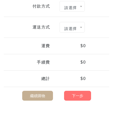
付款方式
請選擇
運送方式
請選擇
運費
$0
手續費
$0
總計
$0