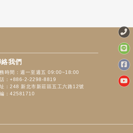
聯絡我們
務時間：週一至週五 09:00~18:00
話：+886-2-2298-8819
址：248 新北市新莊區五工六路12號
編：42581710