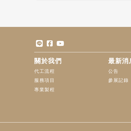
關於我們
最新消
代工流程
公告
服務項目
參展記錄
專業製程