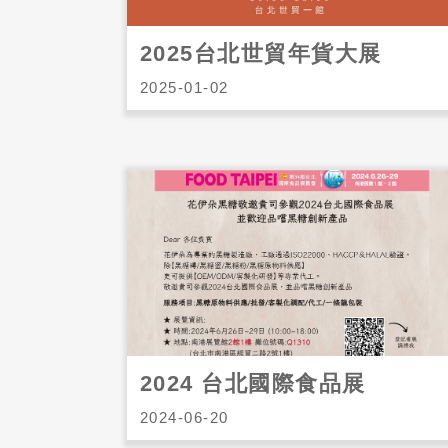
2025台北世貿年貨大展
2025-01-02
2024 台北國際食品展
2024-06-20