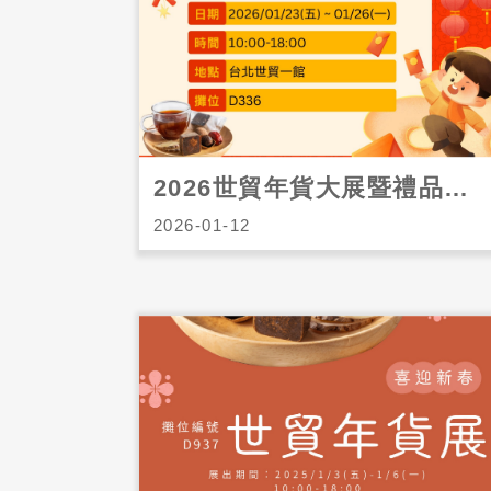
2026世貿年貨大展暨禮品贈品展
2026-01-12