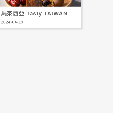
馬來西亞 Tasty TAIWAN 台灣好食日
2024-04-19