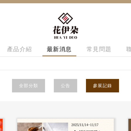
產品介紹
最新消息
常見問題
全部分類
公告
參展記錄