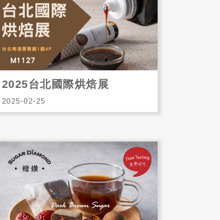
2025台北國際烘焙展
2025-02-25