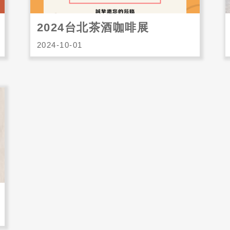
2024台北茶酒咖啡展
2024-10-01