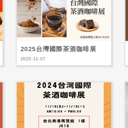
2025台灣國際茶酒咖啡展
2025-11-07