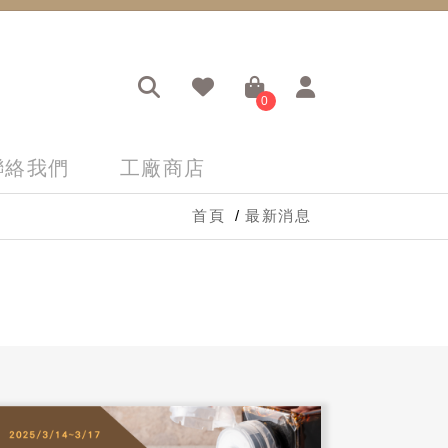
0
聯絡我們
工廠商店
首頁
最新消息