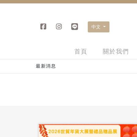
中文
首頁
關於我們
最新消息